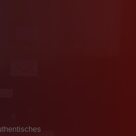
thentisches