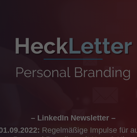
– LinkedIn Newsletter –
 01.09.2022:
Regelmäßige Impulse für au