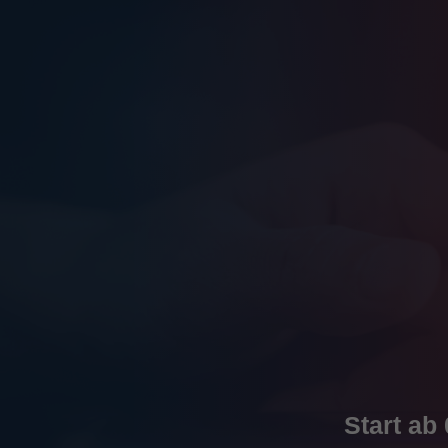
Start ab