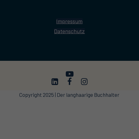
Impressum
Datenschutz
Copyright 2025 | Der langhaarige Buchhalter