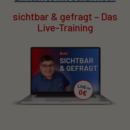
sichtbar & gefragt – Das
Live-Training