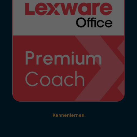
Kennenlernen