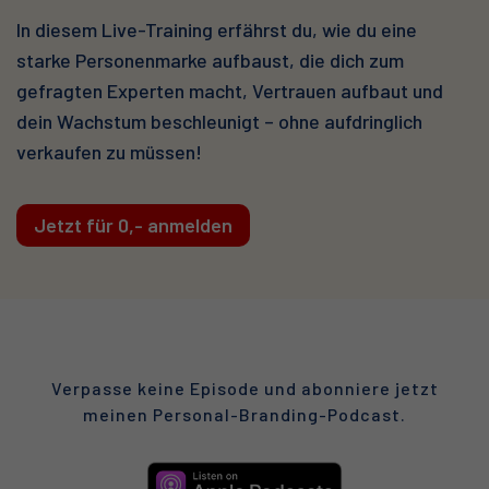
In diesem Live-Training erfährst du, wie du eine
starke Personenmarke aufbaust, die dich zum
gefragten Experten macht, Vertrauen aufbaut und
dein Wachstum beschleunigt – ohne aufdringlich
verkaufen zu müssen!
Jetzt für 0,- anmelden
Verpasse keine Episode und abonniere jetzt
meinen
Personal-Branding-Podcast.