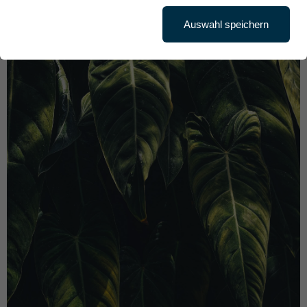
Auswahl speichern