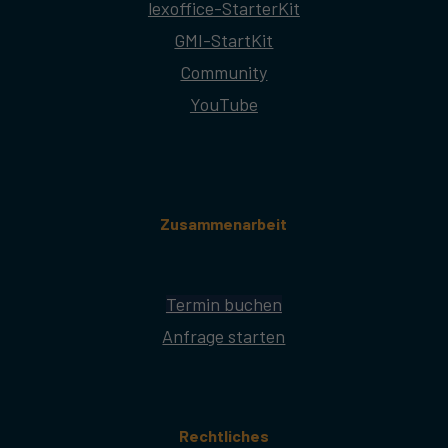
lexoffice-StarterKit
GMI-StartKit
Community
YouTube
Zusammenarbeit
Termin buchen
Anfrage starten
Rechtliches