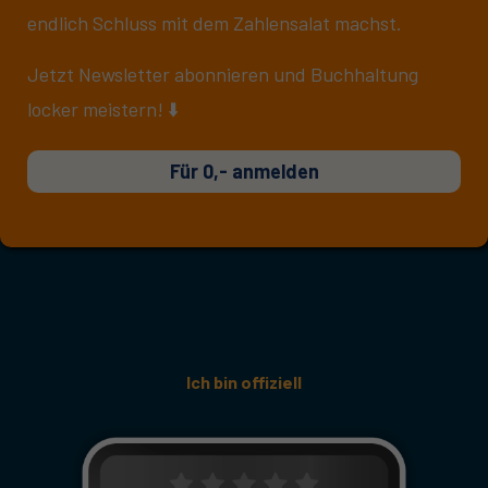
endlich Schluss mit dem Zahlensalat machst.
Jetzt Newsletter abonnieren und Buchhaltung
locker meistern! ⬇️
Für 0,- anmelden
Ich bin offiziell