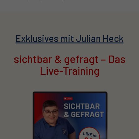
Exklusives mit Julian Heck
sichtbar & gefragt – Das
Live-Training