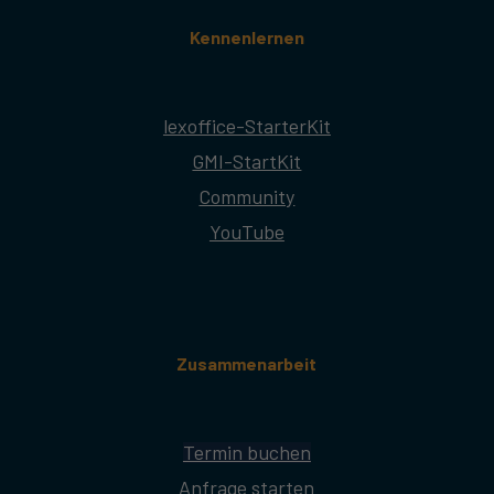
Kennenlernen
lexoffice-StarterKit
GMI-StartKit
Community
YouTube
Zusammenarbeit
Termin buchen
Anfrage starten