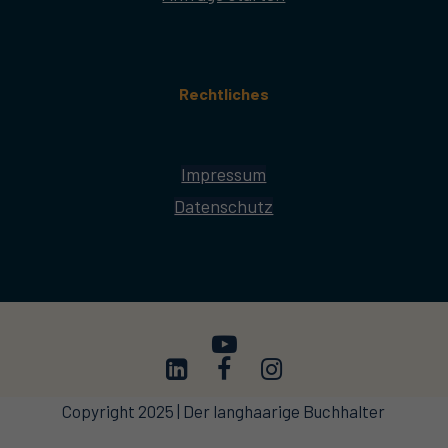
Rechtliches
Impressum
Datenschutz
Copyright 2025 | Der langhaarige Buchhalter