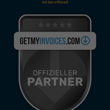
Ich bin offiziell