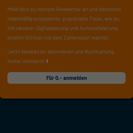
Meld dich zu meinem Newsletter an und bekomme
regelmäßig entspannte, praxisnahe Tipps, wie du
mit cleverer Digitalisierung und Automatisierung
endlich Schluss mit dem Zahlensalat machst.
Jetzt Newsletter abonnieren und Buchhaltung
locker meistern! ⬇️
Für 0,- anmelden