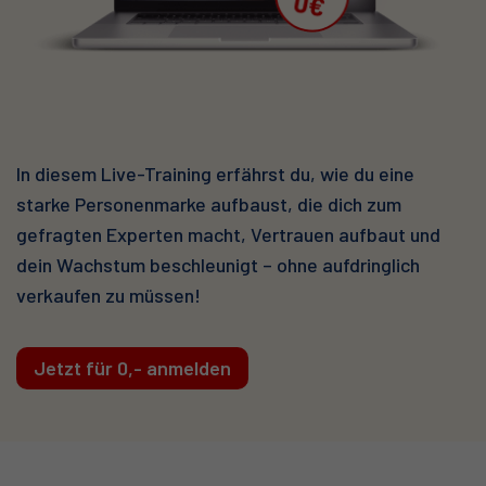
In diesem Live-Training erfährst du, wie du eine
starke Personenmarke aufbaust, die dich zum
gefragten Experten macht, Vertrauen aufbaut und
dein Wachstum beschleunigt – ohne aufdringlich
verkaufen zu müssen!
Jetzt für 0,- anmelden