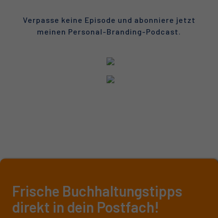
Verpasse keine Episode und abonniere jetzt
meinen
Personal-Branding-Podcast.
Frische Buchhaltungstipps
direkt in dein Postfach!