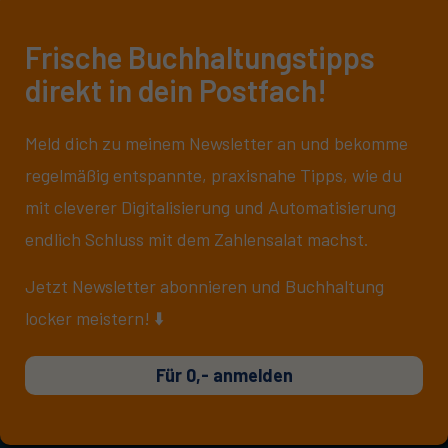
Frische Buchhaltungstipps
direkt in dein Postfach!
Meld dich zu meinem Newsletter an und bekomme
regelmäßig entspannte, praxisnahe Tipps, wie du
mit cleverer Digitalisierung und Automatisierung
endlich Schluss mit dem Zahlensalat machst.
Jetzt Newsletter abonnieren und Buchhaltung
locker meistern! ⬇️
Für 0,- anmelden