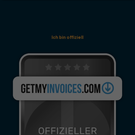
Ich bin offiziell