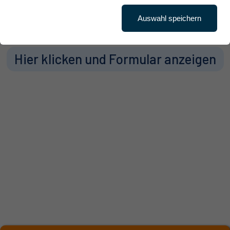
Auswahl speichern
Hier klicken und Formular anzeigen