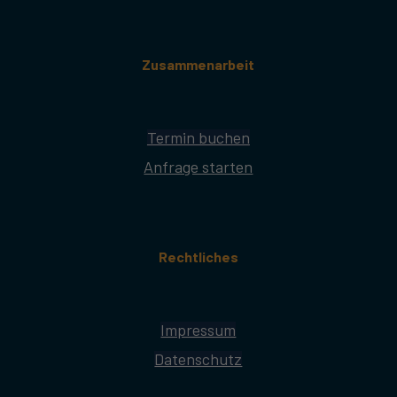
Zusammenarbeit
Termin buchen
Anfrage starten
Rechtliches
Impressum
Datenschutz